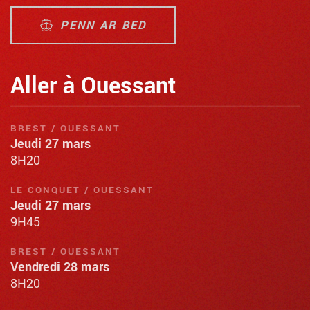
PENN AR BED
Aller à Ouessant
BREST / OUESSANT
Jeudi 27 mars
8H20
LE CONQUET / OUESSANT
Jeudi 27 mars
9H45
BREST / OUESSANT
Vendredi 28 mars
8H20