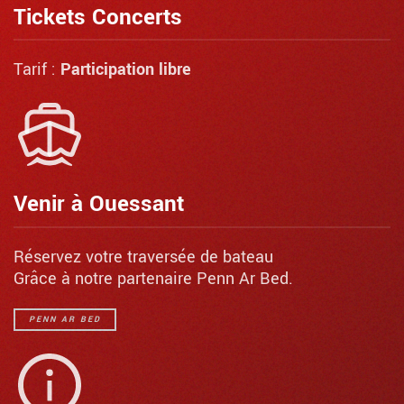
Tickets Concerts
Tarif :
Participation libre
Venir à Ouessant
Réservez votre traversée de bateau
Grâce à notre partenaire Penn Ar Bed.
PENN AR BED