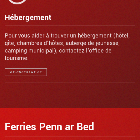
Hébergement
Pour vous aider à trouver un hébergement (hôtel,
gîte, chambres d'hôtes, auberge de jeunesse,
camping municipal), contactez l'office de
tourisme.
OT-OUESSANT.FR
Ferries Penn ar Bed