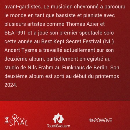
avant-gardistes. Le musicien chevronné a parcouru
le monde en tant que bassiste et pianiste avec
plusieurs artistes comme Thomas Azier et
BEA1991 et a joué son premier spectacle solo
cette année au Best Kept Secret Festival (NL).
Andert Tysma a travaillé actuellement sur son
deuxième album, partiellement enregistré au
studio de Nils Frahm au Funkhaus de Berlin. Son
deuxième album est sorti au début du printemps
2024.