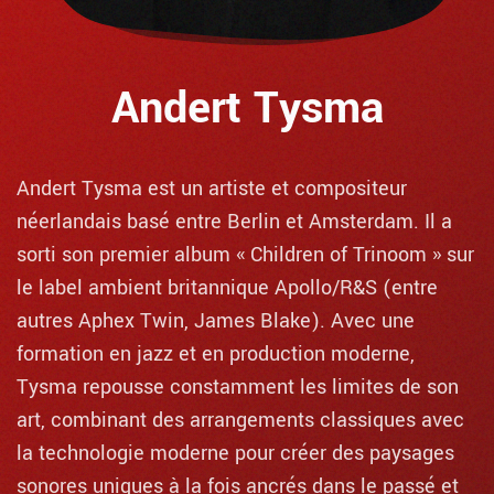
Andert Tysma
Andert Tysma est un artiste et compositeur
néerlandais basé entre Berlin et Amsterdam. Il a
sorti son premier album « Children of Trinoom » sur
le label ambient britannique Apollo/R&S (entre
autres Aphex Twin, James Blake). Avec une
formation en jazz et en production moderne,
Tysma repousse constamment les limites de son
art, combinant des arrangements classiques avec
la technologie moderne pour créer des paysages
sonores uniques à la fois ancrés dans le passé et