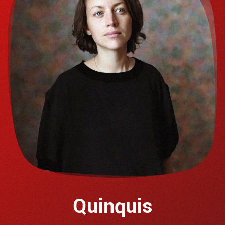
Quinquis