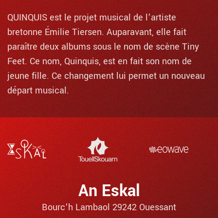
QUINQUIS est le projet musical de l’artiste
bretonne Émilie Tiersen. Auparavant, elle fait
paraître deux albums sous le nom de scène Tiny
Feet. Ce nom, Quinquis, est en fait son nom de
jeune fille. Ce changement lui permet un nouveau
départ musical.
An Eskal
Bourc'h Lambaol 29242 Ouessant