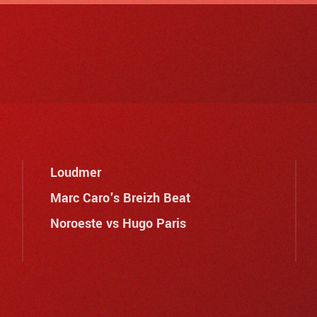
Loudmer
Marc Caro's Breizh Beat
Noroeste vs Hugo Paris