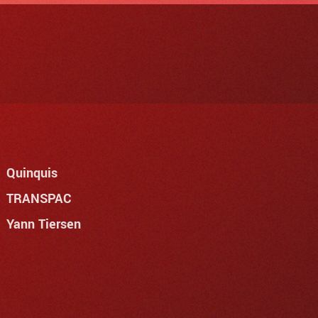
Quinquis
TRANSPAC
Yann Tiersen