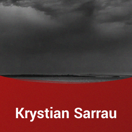
Krystian Sarrau